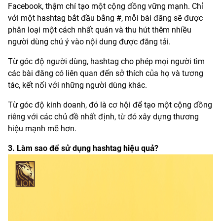
Facebook, thậm chí tạo một cộng đồng vững mạnh. Chỉ
với một hashtag bắt đầu bằng #, mỗi bài đăng sẽ được
phân loại một cách nhất quán và thu hút thêm nhiều
người dùng chú ý vào nội dung được đăng tải.
Từ góc độ người dùng, hashtag cho phép mọi người tìm
các bài đăng có liên quan đến sở thích của họ và tương
tác, kết nối với những người dùng khác.
Từ góc độ kinh doanh, đó là cơ hội để tạo một cộng đồng
riêng với các chủ đề nhất định, từ đó xây dựng thương
hiệu mạnh mẽ hơn.
3. Làm sao để sử dụng hashtag hiệu quả?