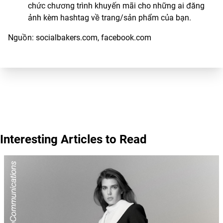
chức chương trình khuyến mãi cho những ai đăng
ảnh kèm hashtag về trang/sản phẩm của bạn.
Nguồn: socialbakers.com, facebook.com
Interesting Articles to Read