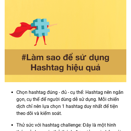
Chọn hashtag đúng - đủ - cụ thể: Hashtag nên ngắn
gọn, cụ thể để người dùng dễ sử dụng. Mỗi chiến
dịch chỉ nên lựa chọn 1 hashtag duy nhất để tiện
theo dõi và kiểm soát.
Thử sức với hashtag challenge: Đây là một hình