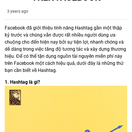
3 years ago
Facebook đã giới thiệu tính năng Hashtag gần một thập
kỷ trước và chúng vẫn được rất nhiều người dùng ưa
chuộng cho đến hiện nay bởi sự tiện lợi, nhanh chóng và
dễ dàng trong việc tăng độ tương tác và xây dựng thương
hiệu. Để có thể tận dụng nguồn tài nguyên miễn phí này
trên Facebook một cách hiệu quả, dưới đây là những thứ
bạn cần biết về Hashtag.
1. Hashtag là gì?