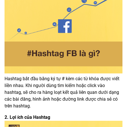
Hashtag bắt đầu bằng ký tự # kèm các từ khóa được viết
liền nhau. Khi người dùng tìm kiếm hoặc click vào
hashtag, sẽ cho ra hàng loạt kết quả liên quan dưới dạng
các bài đăng, hình ảnh hoặc đường link được chia sẻ có
trên hashtag.
2. Lợi ích của Hashtag